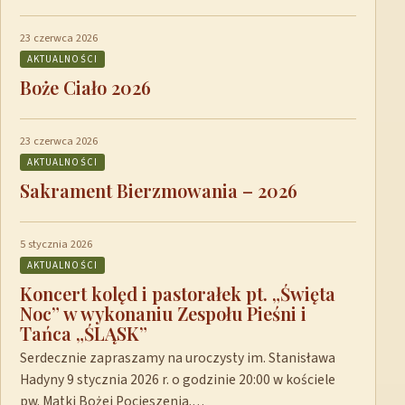
23 czerwca 2026
AKTUALNOŚCI
Boże Ciało 2026
23 czerwca 2026
AKTUALNOŚCI
Sakrament Bierzmowania – 2026
5 stycznia 2026
AKTUALNOŚCI
Koncert kolęd i pastorałek pt. „Święta
Noc” w wykonaniu Zespołu Pieśni i
Tańca „ŚLĄSK”
Serdecznie zapraszamy na uroczysty im. Stanisława
Hadyny 9 stycznia 2026 r. o godzinie 20:00 w kościele
pw. Matki Bożej Pocieszenia.…