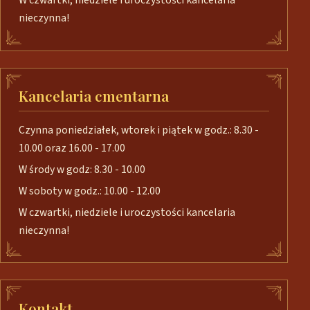
W czwartki, niedziele i uroczystości kancelaria
nieczynna!
Kancelaria cmentarna
Czynna poniedziałek, wtorek i piątek w godz.: 8.30 -
10.00 oraz 16.00 - 17.00
W środy w godz: 8.30 - 10.00
W soboty w godz.: 10.00 - 12.00
W czwartki, niedziele i uroczystości kancelaria
nieczynna!
Kontakt