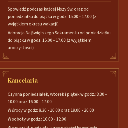
Spowiedź podczas każdej Mszy Św. oraz od
poniedziałku do piątku w godz. 15.00 - 17.00 (z
wyjątkiem okresu wakacji).
Adoracja Najświętszego Sakramentu od poniedziałku
do piątku w godz. 15.00 - 17.00 (z wyjątkiem
uroczystości).
Kancelaria
Czynna poniedziałek, wtorek i piątek w godz.: 8.30 -
10.00 oraz 16.00 - 17.00
W środy w godz: 8.30 - 10.00 oraz 19.00 - 20.00
W soboty w godz.: 10.00 - 12.00