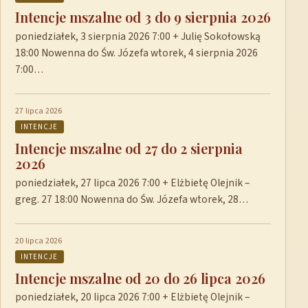
Intencje mszalne od 3 do 9 sierpnia 2026
poniedziałek, 3 sierpnia 2026 7:00 + Julię Sokołowską
18:00 Nowenna do Św. Józefa wtorek, 4 sierpnia 2026
7:00…
27 lipca 2026
INTENCJE
Intencje mszalne od 27 do 2 sierpnia
2026
poniedziałek, 27 lipca 2026 7:00 + Elżbietę Olejnik –
greg. 27 18:00 Nowenna do Św. Józefa wtorek, 28…
20 lipca 2026
INTENCJE
Intencje mszalne od 20 do 26 lipca 2026
poniedziałek, 20 lipca 2026 7:00 + Elżbietę Olejnik –