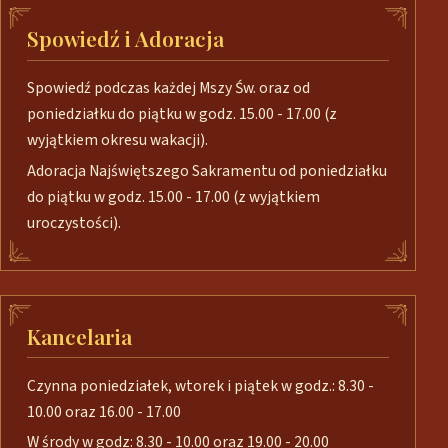
Spowiedź i Adoracja
Spowiedź podczas każdej Mszy Św. oraz od
poniedziałku do piątku w godz. 15.00 - 17.00 (z
wyjątkiem okresu wakacji).
Adoracja Najświętszego Sakramentu od poniedziałku
do piątku w godz. 15.00 - 17.00 (z wyjątkiem
uroczystości).
Kancelaria
Czynna poniedziałek, wtorek i piątek w godz.: 8.30 -
10.00 oraz 16.00 - 17.00
W środy w godz: 8.30 - 10.00 oraz 19.00 - 20.00