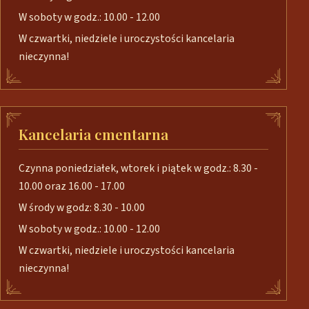
W soboty w godz.: 10.00 - 12.00
W czwartki, niedziele i uroczystości kancelaria
nieczynna!
Kancelaria cmentarna
Czynna poniedziałek, wtorek i piątek w godz.: 8.30 -
10.00 oraz 16.00 - 17.00
W środy w godz: 8.30 - 10.00
W soboty w godz.: 10.00 - 12.00
W czwartki, niedziele i uroczystości kancelaria
nieczynna!