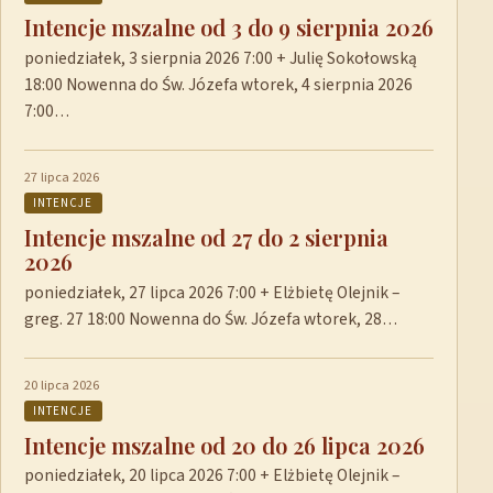
Intencje mszalne od 3 do 9 sierpnia 2026
poniedziałek, 3 sierpnia 2026 7:00 + Julię Sokołowską
18:00 Nowenna do Św. Józefa wtorek, 4 sierpnia 2026
7:00…
27 lipca 2026
INTENCJE
Intencje mszalne od 27 do 2 sierpnia
2026
poniedziałek, 27 lipca 2026 7:00 + Elżbietę Olejnik –
greg. 27 18:00 Nowenna do Św. Józefa wtorek, 28…
20 lipca 2026
INTENCJE
Intencje mszalne od 20 do 26 lipca 2026
poniedziałek, 20 lipca 2026 7:00 + Elżbietę Olejnik –