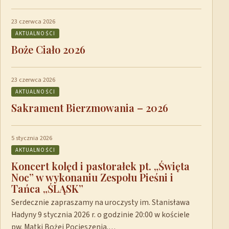
23 czerwca 2026
AKTUALNOŚCI
Boże Ciało 2026
23 czerwca 2026
AKTUALNOŚCI
Sakrament Bierzmowania – 2026
5 stycznia 2026
AKTUALNOŚCI
Koncert kolęd i pastorałek pt. „Święta
Noc” w wykonaniu Zespołu Pieśni i
Tańca „ŚLĄSK”
Serdecznie zapraszamy na uroczysty im. Stanisława
Hadyny 9 stycznia 2026 r. o godzinie 20:00 w kościele
pw. Matki Bożej Pocieszenia.…