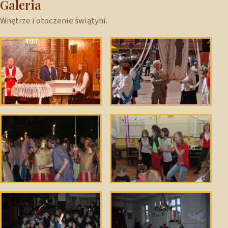
Galeria
Wnętrze i otoczenie świątyni.