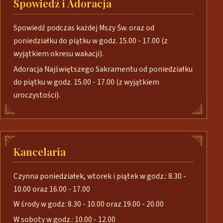
Spowiedź i Adoracja
Spowiedź podczas każdej Mszy Św. oraz od
poniedziałku do piątku w godz. 15.00 - 17.00 (z
wyjątkiem okresu wakacji).
Adoracja Najświętszego Sakramentu od poniedziałku
do piątku w godz. 15.00 - 17.00 (z wyjątkiem
uroczystości).
Kancelaria
Czynna poniedziałek, wtorek i piątek w godz.: 8.30 -
10.00 oraz 16.00 - 17.00
W środy w godz: 8.30 - 10.00 oraz 19.00 - 20.00
W soboty w godz.: 10.00 - 12.00