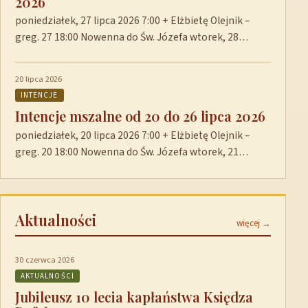
2026
poniedziałek, 27 lipca 2026 7:00 + Elżbietę Olejnik –
greg. 27 18:00 Nowenna do Św. Józefa wtorek, 28…
20 lipca 2026
INTENCJE
Intencje mszalne od 20 do 26 lipca 2026
poniedziałek, 20 lipca 2026 7:00 + Elżbietę Olejnik –
greg. 20 18:00 Nowenna do Św. Józefa wtorek, 21…
Aktualności
więcej →
30 czerwca 2026
AKTUALNOŚCI
Jubileusz 10 lecia kapłaństwa Księdza