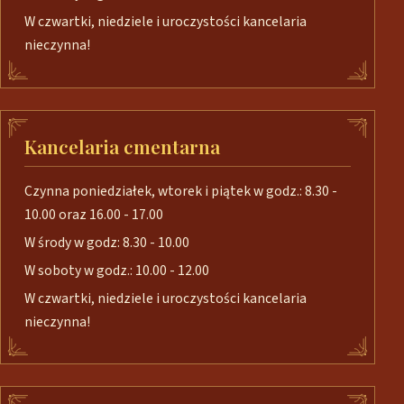
W czwartki, niedziele i uroczystości kancelaria
nieczynna!
Kancelaria cmentarna
Czynna poniedziałek, wtorek i piątek w godz.: 8.30 -
10.00 oraz 16.00 - 17.00
W środy w godz: 8.30 - 10.00
W soboty w godz.: 10.00 - 12.00
W czwartki, niedziele i uroczystości kancelaria
nieczynna!