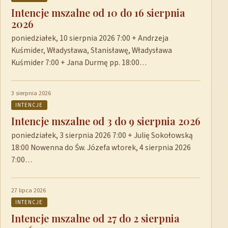
Intencje mszalne od 10 do 16 sierpnia
2026
poniedziałek, 10 sierpnia 2026 7:00 + Andrzeja
Kuśmider, Władysława, Stanisławę, Władysława
Kuśmider 7:00 + Jana Durmę pp. 18:00…
3 sierpnia 2026
INTENCJE
Intencje mszalne od 3 do 9 sierpnia 2026
poniedziałek, 3 sierpnia 2026 7:00 + Julię Sokołowską
18:00 Nowenna do Św. Józefa wtorek, 4 sierpnia 2026
7:00…
27 lipca 2026
INTENCJE
Intencje mszalne od 27 do 2 sierpnia