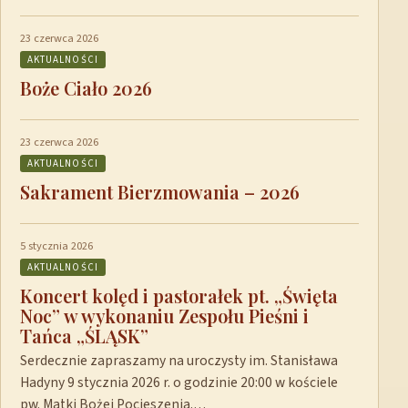
23 czerwca 2026
AKTUALNOŚCI
Boże Ciało 2026
23 czerwca 2026
AKTUALNOŚCI
Sakrament Bierzmowania – 2026
5 stycznia 2026
AKTUALNOŚCI
Koncert kolęd i pastorałek pt. „Święta
Noc” w wykonaniu Zespołu Pieśni i
Tańca „ŚLĄSK”
Serdecznie zapraszamy na uroczysty im. Stanisława
Hadyny 9 stycznia 2026 r. o godzinie 20:00 w kościele
pw. Matki Bożej Pocieszenia.…