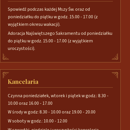
Spowiedź podczas każdej Mszy Św. oraz od
poniedziałku do piątku w godz. 15.00 - 17.00 (z
wyjątkiem okresu wakacji).
Adoracja Najświętszego Sakramentu od poniedziałku
do piątku w godz. 15.00 - 17.00 (z wyjątkiem
uroczystości).
Kancelaria
Czynna poniedziałek, wtorek i piątek w godz.: 8.30 -
10.00 oraz 16.00 - 17.00
W środy w godz: 8.30 - 10.00 oraz 19.00 - 20.00
W soboty w godz.: 10.00 - 12.00