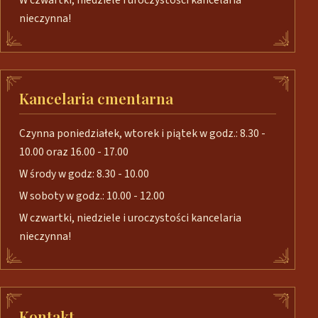
W czwartki, niedziele i uroczystości kancelaria
nieczynna!
Kancelaria cmentarna
Czynna poniedziałek, wtorek i piątek w godz.: 8.30 -
10.00 oraz 16.00 - 17.00
W środy w godz: 8.30 - 10.00
W soboty w godz.: 10.00 - 12.00
W czwartki, niedziele i uroczystości kancelaria
nieczynna!
Kontakt