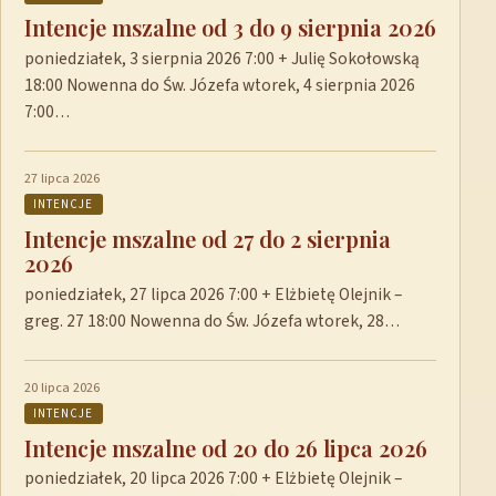
Intencje mszalne od 3 do 9 sierpnia 2026
poniedziałek, 3 sierpnia 2026 7:00 + Julię Sokołowską
18:00 Nowenna do Św. Józefa wtorek, 4 sierpnia 2026
7:00…
27 lipca 2026
INTENCJE
Intencje mszalne od 27 do 2 sierpnia
2026
poniedziałek, 27 lipca 2026 7:00 + Elżbietę Olejnik –
greg. 27 18:00 Nowenna do Św. Józefa wtorek, 28…
20 lipca 2026
INTENCJE
Intencje mszalne od 20 do 26 lipca 2026
poniedziałek, 20 lipca 2026 7:00 + Elżbietę Olejnik –