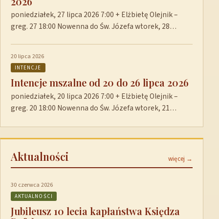
2026
poniedziałek, 27 lipca 2026 7:00 + Elżbietę Olejnik –
greg. 27 18:00 Nowenna do Św. Józefa wtorek, 28…
20 lipca 2026
INTENCJE
Intencje mszalne od 20 do 26 lipca 2026
poniedziałek, 20 lipca 2026 7:00 + Elżbietę Olejnik –
greg. 20 18:00 Nowenna do Św. Józefa wtorek, 21…
Aktualności
więcej →
30 czerwca 2026
AKTUALNOŚCI
Jubileusz 10 lecia kapłaństwa Księdza