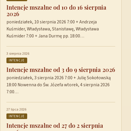
Intencje mszalne od 10 do 16 sierpnia
2026
poniedziałek, 10 sierpnia 2026 7:00 + Andrzeja
Kuśmider, Władysława, Stanisławę, Władysława
Kuśmider 7:00 + Jana Durmę pp. 18:00…
3 sierpnia 2026
INTENCJE
Intencje mszalne od 3 do 9 sierpnia 2026
poniedziałek, 3 sierpnia 2026 7:00 + Julię Sokołowską
18:00 Nowenna do Św. Józefa wtorek, 4 sierpnia 2026
7:00…
27 lipca 2026
INTENCJE
Intencje mszalne od 27 do 2 sierpnia