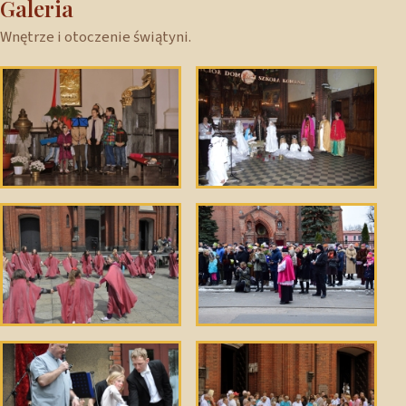
Galeria
Wnętrze i otoczenie świątyni.