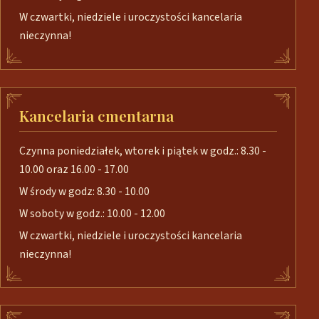
W czwartki, niedziele i uroczystości kancelaria
nieczynna!
Kancelaria cmentarna
Czynna poniedziałek, wtorek i piątek w godz.: 8.30 -
10.00 oraz 16.00 - 17.00
W środy w godz: 8.30 - 10.00
W soboty w godz.: 10.00 - 12.00
W czwartki, niedziele i uroczystości kancelaria
nieczynna!