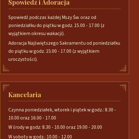
Spowiedź i Adoracja
Spowiedź podczas każdej Mszy Św. oraz od
poniedziałku do piątku w godz. 15.00 - 17.00 (z
wyjątkiem okresu wakacji).
Adoracja Najświętszego Sakramentu od poniedziałku
do piątku w godz. 15.00 - 17.00 (z wyjątkiem
uroczystości).
Kancelaria
Czynna poniedziałek, wtorek i piątek w godz.: 8.30 -
10.00 oraz 16.00 - 17.00
W środy w godz: 8.30 - 10.00 oraz 19.00 - 20.00
W soboty w godz.: 10.00 - 12.00