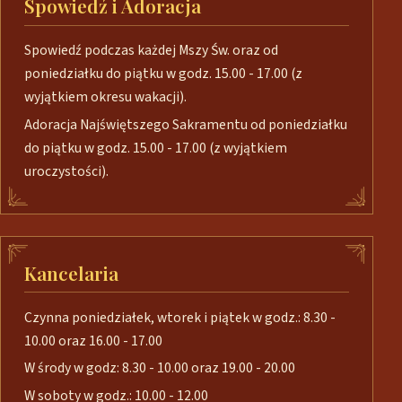
Spowiedź i Adoracja
Spowiedź podczas każdej Mszy Św. oraz od
poniedziałku do piątku w godz. 15.00 - 17.00 (z
wyjątkiem okresu wakacji).
Adoracja Najświętszego Sakramentu od poniedziałku
do piątku w godz. 15.00 - 17.00 (z wyjątkiem
uroczystości).
Kancelaria
Czynna poniedziałek, wtorek i piątek w godz.: 8.30 -
10.00 oraz 16.00 - 17.00
W środy w godz: 8.30 - 10.00 oraz 19.00 - 20.00
W soboty w godz.: 10.00 - 12.00