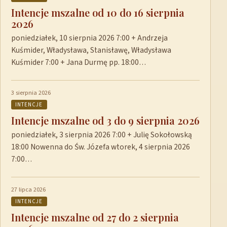
Intencje mszalne od 10 do 16 sierpnia
2026
poniedziałek, 10 sierpnia 2026 7:00 + Andrzeja
Kuśmider, Władysława, Stanisławę, Władysława
Kuśmider 7:00 + Jana Durmę pp. 18:00…
3 sierpnia 2026
INTENCJE
Intencje mszalne od 3 do 9 sierpnia 2026
poniedziałek, 3 sierpnia 2026 7:00 + Julię Sokołowską
18:00 Nowenna do Św. Józefa wtorek, 4 sierpnia 2026
7:00…
27 lipca 2026
INTENCJE
Intencje mszalne od 27 do 2 sierpnia