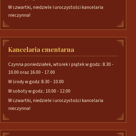
W czwartki, niedziele i uroczystości kancelaria
nieczynna!
Kancelaria cmentarna
Czynna poniedziałek, wtorek i piątek w godz.: 8.30 -
10.00 oraz 16.00 - 17.00
W środy w godz: 8.30 - 10.00
W soboty w godz.: 10.00 - 12.00
W czwartki, niedziele i uroczystości kancelaria
nieczynna!