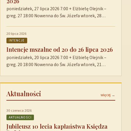
2026
poniedziałek, 27 lipca 2026 7:00 + Elżbietę Olejnik –
greg. 27 18:00 Nowenna do Św. Józefa wtorek, 28…
20 lipca 2026
INTENCJE
Intencje mszalne od 20 do 26 lipca 2026
poniedziałek, 20 lipca 2026 7:00 + Elżbietę Olejnik –
greg. 20 18:00 Nowenna do Św. Józefa wtorek, 21…
Aktualności
więcej →
30 czerwca 2026
AKTUALNOŚCI
Jubileusz 10 lecia kapłaństwa Księdza