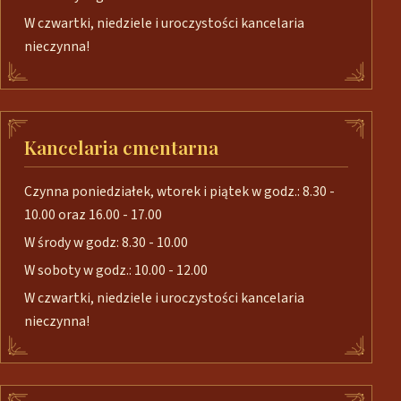
W czwartki, niedziele i uroczystości kancelaria
nieczynna!
Kancelaria cmentarna
Czynna poniedziałek, wtorek i piątek w godz.: 8.30 -
10.00 oraz 16.00 - 17.00
W środy w godz: 8.30 - 10.00
W soboty w godz.: 10.00 - 12.00
W czwartki, niedziele i uroczystości kancelaria
nieczynna!