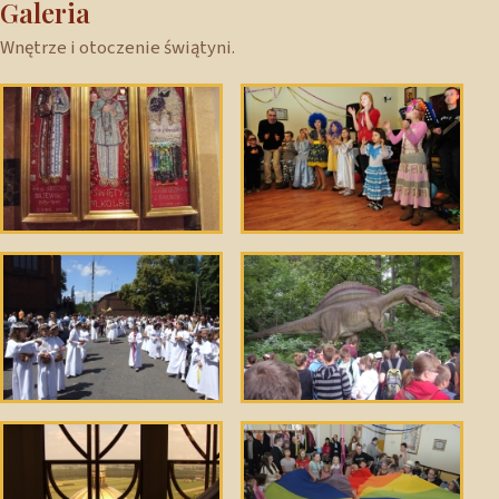
Galeria
Wnętrze i otoczenie świątyni.