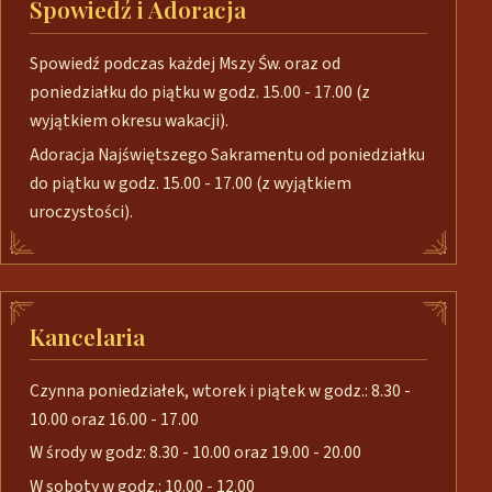
Spowiedź i Adoracja
Spowiedź podczas każdej Mszy Św. oraz od
poniedziałku do piątku w godz. 15.00 - 17.00 (z
wyjątkiem okresu wakacji).
Adoracja Najświętszego Sakramentu od poniedziałku
do piątku w godz. 15.00 - 17.00 (z wyjątkiem
uroczystości).
Kancelaria
Czynna poniedziałek, wtorek i piątek w godz.: 8.30 -
10.00 oraz 16.00 - 17.00
W środy w godz: 8.30 - 10.00 oraz 19.00 - 20.00
W soboty w godz.: 10.00 - 12.00