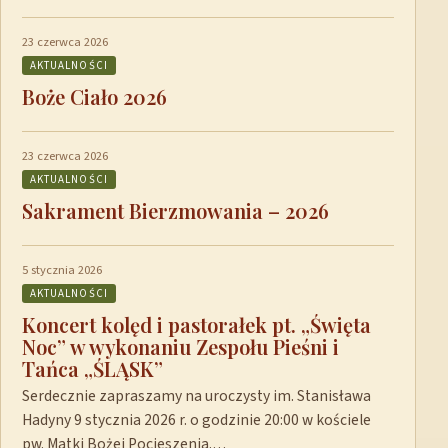
23 czerwca 2026
AKTUALNOŚCI
Boże Ciało 2026
23 czerwca 2026
AKTUALNOŚCI
Sakrament Bierzmowania – 2026
5 stycznia 2026
AKTUALNOŚCI
Koncert kolęd i pastorałek pt. „Święta
Noc” w wykonaniu Zespołu Pieśni i
Tańca „ŚLĄSK”
Serdecznie zapraszamy na uroczysty im. Stanisława
Hadyny 9 stycznia 2026 r. o godzinie 20:00 w kościele
pw. Matki Bożej Pocieszenia.…