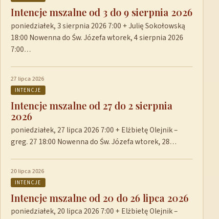
Intencje mszalne od 3 do 9 sierpnia 2026
poniedziałek, 3 sierpnia 2026 7:00 + Julię Sokołowską
18:00 Nowenna do Św. Józefa wtorek, 4 sierpnia 2026
7:00…
27 lipca 2026
INTENCJE
Intencje mszalne od 27 do 2 sierpnia
2026
poniedziałek, 27 lipca 2026 7:00 + Elżbietę Olejnik –
greg. 27 18:00 Nowenna do Św. Józefa wtorek, 28…
20 lipca 2026
INTENCJE
Intencje mszalne od 20 do 26 lipca 2026
poniedziałek, 20 lipca 2026 7:00 + Elżbietę Olejnik –