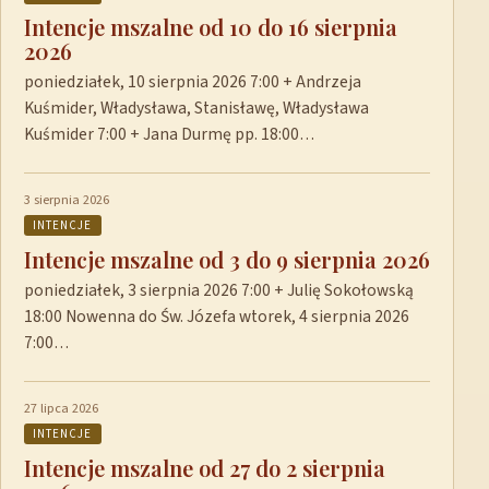
Intencje mszalne od 10 do 16 sierpnia
2026
poniedziałek, 10 sierpnia 2026 7:00 + Andrzeja
Kuśmider, Władysława, Stanisławę, Władysława
Kuśmider 7:00 + Jana Durmę pp. 18:00…
3 sierpnia 2026
INTENCJE
Intencje mszalne od 3 do 9 sierpnia 2026
poniedziałek, 3 sierpnia 2026 7:00 + Julię Sokołowską
18:00 Nowenna do Św. Józefa wtorek, 4 sierpnia 2026
7:00…
27 lipca 2026
INTENCJE
Intencje mszalne od 27 do 2 sierpnia