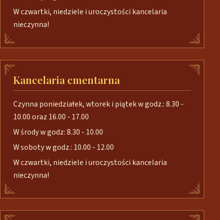
W czwartki, niedziele i uroczystości kancelaria
nieczynna!
Kancelaria cmentarna
Czynna poniedziałek, wtorek i piątek w godz.: 8.30 -
10.00 oraz 16.00 - 17.00
W środy w godz: 8.30 - 10.00
W soboty w godz.: 10.00 - 12.00
W czwartki, niedziele i uroczystości kancelaria
nieczynna!