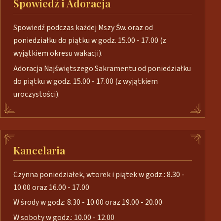
Spowiedź i Adoracja
Spowiedź podczas każdej Mszy Św. oraz od
poniedziałku do piątku w godz. 15.00 - 17.00 (z
wyjątkiem okresu wakacji).
Adoracja Najświętszego Sakramentu od poniedziałku
do piątku w godz. 15.00 - 17.00 (z wyjątkiem
uroczystości).
Kancelaria
Czynna poniedziałek, wtorek i piątek w godz.: 8.30 -
10.00 oraz 16.00 - 17.00
W środy w godz: 8.30 - 10.00 oraz 19.00 - 20.00
W soboty w godz.: 10.00 - 12.00