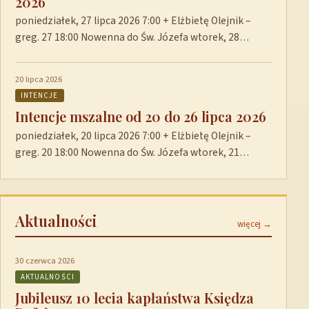
2026
poniedziałek, 27 lipca 2026 7:00 + Elżbietę Olejnik –
greg. 27 18:00 Nowenna do Św. Józefa wtorek, 28…
20 lipca 2026
INTENCJE
Intencje mszalne od 20 do 26 lipca 2026
poniedziałek, 20 lipca 2026 7:00 + Elżbietę Olejnik –
greg. 20 18:00 Nowenna do Św. Józefa wtorek, 21…
Aktualności
więcej →
30 czerwca 2026
AKTUALNOŚCI
Jubileusz 10 lecia kapłaństwa Księdza