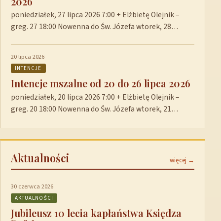
2026
poniedziałek, 27 lipca 2026 7:00 + Elżbietę Olejnik –
greg. 27 18:00 Nowenna do Św. Józefa wtorek, 28…
20 lipca 2026
INTENCJE
Intencje mszalne od 20 do 26 lipca 2026
poniedziałek, 20 lipca 2026 7:00 + Elżbietę Olejnik –
greg. 20 18:00 Nowenna do Św. Józefa wtorek, 21…
Aktualności
więcej →
30 czerwca 2026
AKTUALNOŚCI
Jubileusz 10 lecia kapłaństwa Księdza