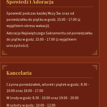
Spowiedź i Adoracja
Spowiedź podczas każdej Mszy Św. oraz od
poniedziałku do piątku w godz. 15.00 - 17.00 (z
wyjątkiem okresu wakacji).
Adoracja Najświętszego Sakramentu od poniedziałku
do piątku w godz. 15.00 - 17.00 (z wyjątkiem
uroczystości).
Kancelaria
Czynna poniedziałek, wtorek i piątek w godz.: 8.30 -
10.00 oraz 16.00 - 17.00
W środy w godz: 8.30 - 10.00 oraz 19.00 - 20.00
W soboty w godz.: 10.00 - 12.00