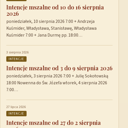
Intencje mszalne od 10 do 16 sierpnia
2026
poniedziałek, 10 sierpnia 2026 7:00 + Andrzeja
Kuśmider, Władysława, Stanisławę, Władysława
Kuśmider 7:00 + Jana Durmę pp. 18:00…
3 sierpnia 2026
INTENCJE
Intencje mszalne od 3 do 9 sierpnia 2026
poniedziałek, 3 sierpnia 2026 7:00 + Julię Sokołowską
18:00 Nowenna do Św. Józefa wtorek, 4 sierpnia 2026
7:00…
27 lipca 2026
INTENCJE
Intencje mszalne od 27 do 2 sierpnia