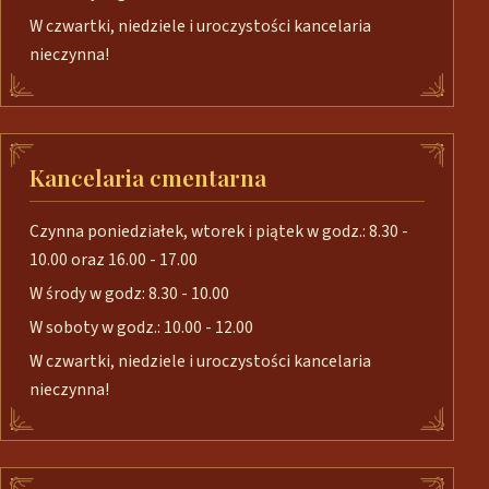
W czwartki, niedziele i uroczystości kancelaria
nieczynna!
Kancelaria cmentarna
Czynna poniedziałek, wtorek i piątek w godz.: 8.30 -
10.00 oraz 16.00 - 17.00
W środy w godz: 8.30 - 10.00
W soboty w godz.: 10.00 - 12.00
W czwartki, niedziele i uroczystości kancelaria
nieczynna!