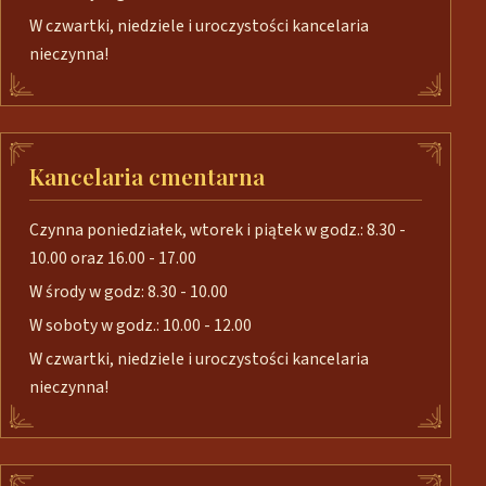
W czwartki, niedziele i uroczystości kancelaria
nieczynna!
Kancelaria cmentarna
Czynna poniedziałek, wtorek i piątek w godz.: 8.30 -
10.00 oraz 16.00 - 17.00
W środy w godz: 8.30 - 10.00
W soboty w godz.: 10.00 - 12.00
W czwartki, niedziele i uroczystości kancelaria
nieczynna!