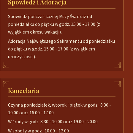
Spowiedź i Adoracja
Spowiedź podczas każdej Mszy Św. oraz od
poniedziałku do piątku w godz. 15.00 - 17.00 (z
wyjątkiem okresu wakacji).
Adoracja Najświętszego Sakramentu od poniedziałku
do piątku w godz. 15.00 - 17.00 (z wyjątkiem
uroczystości).
Kancelaria
Czynna poniedziałek, wtorek i piątek w godz.: 8.30 -
10.00 oraz 16.00 - 17.00
W środy w godz: 8.30 - 10.00 oraz 19.00 - 20.00
W soboty w godz.: 10.00 - 12.00