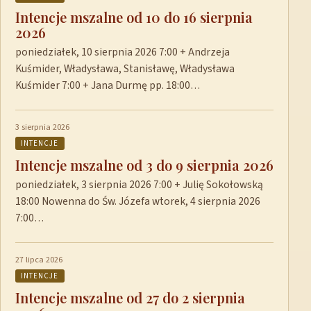
Intencje mszalne od 10 do 16 sierpnia
2026
poniedziałek, 10 sierpnia 2026 7:00 + Andrzeja
Kuśmider, Władysława, Stanisławę, Władysława
Kuśmider 7:00 + Jana Durmę pp. 18:00…
3 sierpnia 2026
INTENCJE
Intencje mszalne od 3 do 9 sierpnia 2026
poniedziałek, 3 sierpnia 2026 7:00 + Julię Sokołowską
18:00 Nowenna do Św. Józefa wtorek, 4 sierpnia 2026
7:00…
27 lipca 2026
INTENCJE
Intencje mszalne od 27 do 2 sierpnia