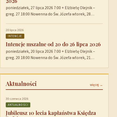
2026
poniedziałek, 27 lipca 2026 7:00 + Elżbietę Olejnik –
greg. 27 18:00 Nowenna do Św. Józefa wtorek, 28…
20 lipca 2026
INTENCJE
Intencje mszalne od 20 do 26 lipca 2026
poniedziałek, 20 lipca 2026 7:00 + Elżbietę Olejnik –
greg. 20 18:00 Nowenna do Św. Józefa wtorek, 21…
Aktualności
więcej →
30 czerwca 2026
AKTUALNOŚCI
Jubileusz 10 lecia kapłaństwa Księdza