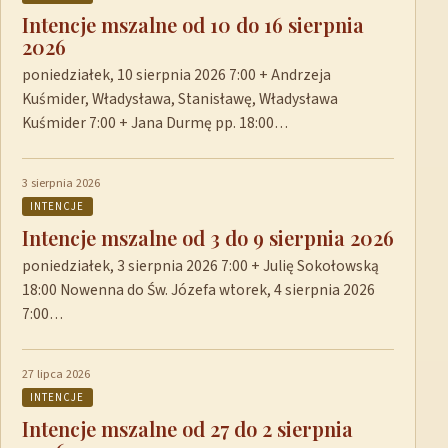
Intencje mszalne od 10 do 16 sierpnia
2026
poniedziałek, 10 sierpnia 2026 7:00 + Andrzeja
Kuśmider, Władysława, Stanisławę, Władysława
Kuśmider 7:00 + Jana Durmę pp. 18:00…
3 sierpnia 2026
INTENCJE
Intencje mszalne od 3 do 9 sierpnia 2026
poniedziałek, 3 sierpnia 2026 7:00 + Julię Sokołowską
18:00 Nowenna do Św. Józefa wtorek, 4 sierpnia 2026
7:00…
27 lipca 2026
INTENCJE
Intencje mszalne od 27 do 2 sierpnia