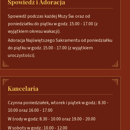
Spowiedź i Adoracja
Spowiedź podczas każdej Mszy Św. oraz od
poniedziałku do piątku w godz. 15.00 - 17.00 (z
wyjątkiem okresu wakacji).
Adoracja Najświętszego Sakramentu od poniedziałku
do piątku w godz. 15.00 - 17.00 (z wyjątkiem
uroczystości).
Kancelaria
Czynna poniedziałek, wtorek i piątek w godz.: 8.30 -
10.00 oraz 16.00 - 17.00
W środy w godz: 8.30 - 10.00 oraz 19.00 - 20.00
W soboty w godz.: 10.00 - 12.00