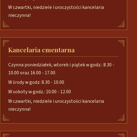
W czwartki, niedziele i uroczystości kancelaria
nieczynna!
Kancelaria cmentarna
Czynna poniedziałek, wtorek i piątek w godz.: 8.30 -
10.00 oraz 16.00 - 17.00
W środy w godz: 8.30 - 10.00
W soboty w godz.: 10.00 - 12.00
W czwartki, niedziele i uroczystości kancelaria
nieczynna!