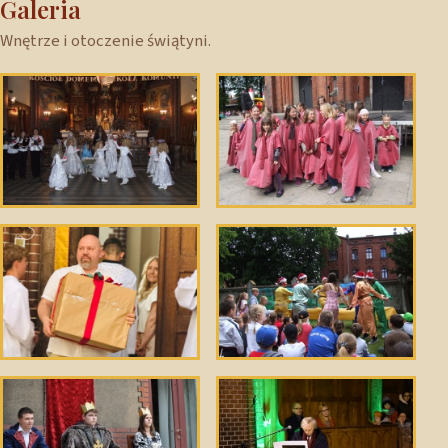
Galeria
Wnętrze i otoczenie świątyni.