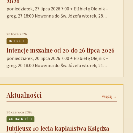
2026
poniedziałek, 27 lipca 2026 7:00 + Elżbietę Olejnik –
greg. 27 18:00 Nowenna do Św. Józefa wtorek, 28…
20 lipca 2026
INTENCJE
Intencje mszalne od 20 do 26 lipca 2026
poniedziałek, 20 lipca 2026 7:00 + Elżbietę Olejnik –
greg. 20 18:00 Nowenna do Św. Józefa wtorek, 21…
Aktualności
więcej →
30 czerwca 2026
AKTUALNOŚCI
Jubileusz 10 lecia kapłaństwa Księdza