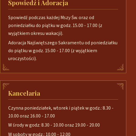
Spowiedź i Adoracja
Spowiedź podczas każdej Mszy Św. oraz od
poniedziałku do piątku w godz. 15.00 - 17.00 (z
wyjątkiem okresu wakacji).
Adoracja Najświętszego Sakramentu od poniedziałku
do piątku w godz. 15.00 - 17.00 (z wyjątkiem
uroczystości).
Kancelaria
Czynna poniedziałek, wtorek i piątek w godz.: 8.30 -
10.00 oraz 16.00 - 17.00
W środy w godz: 8.30 - 10.00 oraz 19.00 - 20.00
W soboty w godz.: 10.00 - 12.00