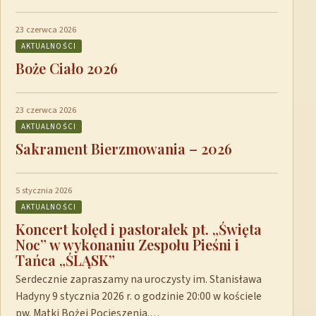
23 czerwca 2026
AKTUALNOŚCI
Boże Ciało 2026
23 czerwca 2026
AKTUALNOŚCI
Sakrament Bierzmowania – 2026
5 stycznia 2026
AKTUALNOŚCI
Koncert kolęd i pastorałek pt. „Święta
Noc” w wykonaniu Zespołu Pieśni i
Tańca „ŚLĄSK”
Serdecznie zapraszamy na uroczysty im. Stanisława
Hadyny 9 stycznia 2026 r. o godzinie 20:00 w kościele
pw. Matki Bożej Pocieszenia.…