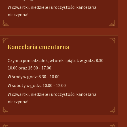
W czwartki, niedziele i uroczystości kancelaria
nieczynna!
Kancelaria cmentarna
Czynna poniedziałek, wtorek i piątek w godz.: 8.30 -
10.00 oraz 16.00 - 17.00
W środy w godz: 8.30 - 10.00
W soboty w godz.: 10.00 - 12.00
W czwartki, niedziele i uroczystości kancelaria
nieczynna!