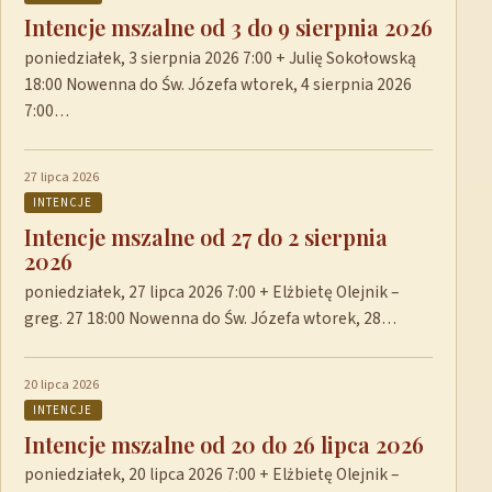
Intencje mszalne od 3 do 9 sierpnia 2026
poniedziałek, 3 sierpnia 2026 7:00 + Julię Sokołowską
18:00 Nowenna do Św. Józefa wtorek, 4 sierpnia 2026
7:00…
27 lipca 2026
INTENCJE
Intencje mszalne od 27 do 2 sierpnia
2026
poniedziałek, 27 lipca 2026 7:00 + Elżbietę Olejnik –
greg. 27 18:00 Nowenna do Św. Józefa wtorek, 28…
20 lipca 2026
INTENCJE
Intencje mszalne od 20 do 26 lipca 2026
poniedziałek, 20 lipca 2026 7:00 + Elżbietę Olejnik –