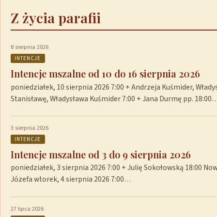
Z życia parafii
8 sierpnia 2026
INTENCJE
Intencje mszalne od 10 do 16 sierpnia 2026
poniedziałek, 10 sierpnia 2026 7:00 + Andrzeja Kuśmider, Włady
Stanisławę, Władysława Kuśmider 7:00 + Jana Durmę pp. 18:00
3 sierpnia 2026
INTENCJE
Intencje mszalne od 3 do 9 sierpnia 2026
poniedziałek, 3 sierpnia 2026 7:00 + Julię Sokołowską 18:00 No
Józefa wtorek, 4 sierpnia 2026 7:00…
27 lipca 2026