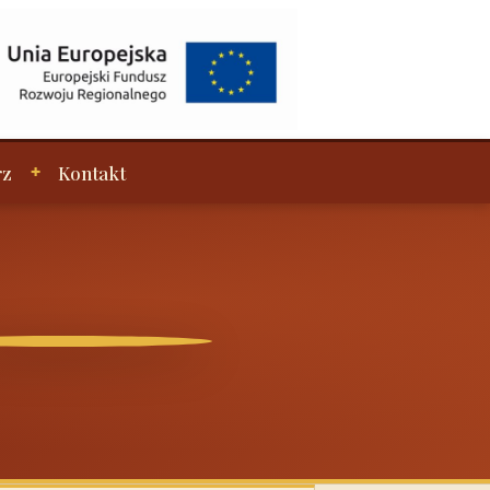
rz
Kontakt