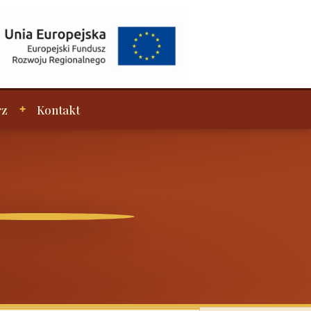
rz
Kontakt