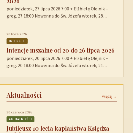
2026
poniedziałek, 27 lipca 2026 7:00 + Elżbietę Olejnik –
greg. 27 18:00 Nowenna do Św. Józefa wtorek, 28…
20 lipca 2026
INTENCJE
Intencje mszalne od 20 do 26 lipca 2026
poniedziałek, 20 lipca 2026 7:00 + Elżbietę Olejnik –
greg. 20 18:00 Nowenna do Św. Józefa wtorek, 21…
Aktualności
więcej →
30 czerwca 2026
AKTUALNOŚCI
Jubileusz 10 lecia kapłaństwa Księdza