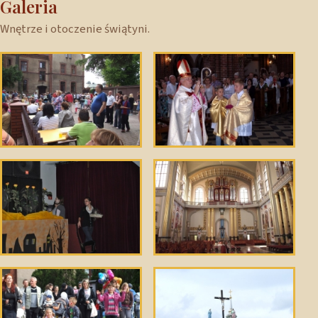
Galeria
Wnętrze i otoczenie świątyni.