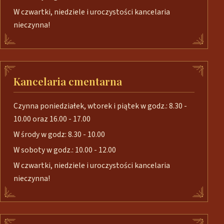
W czwartki, niedziele i uroczystości kancelaria
nieczynna!
Kancelaria cmentarna
Czynna poniedziałek, wtorek i piątek w godz.: 8.30 -
10.00 oraz 16.00 - 17.00
W środy w godz: 8.30 - 10.00
W soboty w godz.: 10.00 - 12.00
W czwartki, niedziele i uroczystości kancelaria
nieczynna!