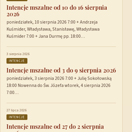
Intencje mszalne od 10 do 16 sierpnia
2026
poniedziałek, 10 sierpnia 2026 7:00 + Andrzeja
Kuśmider, Władysława, Stanisławę, Władysława
Kuśmider 7:00 + Jana Durmę pp. 18:00…
3 sierpnia 2026
INTENCJE
Intencje mszalne od 3 do 9 sierpnia 2026
poniedziałek, 3 sierpnia 2026 7:00 + Julię Sokołowską
18:00 Nowenna do Św. Józefa wtorek, 4 sierpnia 2026
7:00…
27 lipca 2026
INTENCJE
Intencje mszalne od 27 do 2 sierpnia