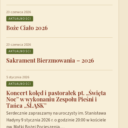
23 czerwca 2026
AKTUALNOŚCI
Boże Ciało 2026
23 czerwca 2026
AKTUALNOŚCI
Sakrament Bierzmowania – 2026
5 stycznia 2026
AKTUALNOŚCI
Koncert kolęd i pastorałek pt. „Święta
Noc” w wykonaniu Zespołu Pieśni i
Tańca „ŚLĄSK”
Serdecznie zapraszamy na uroczysty im. Stanisława
Hadyny 9 stycznia 2026 r. o godzinie 20:00 w kościele
pw. Matki Bożej Pocieszenia.…