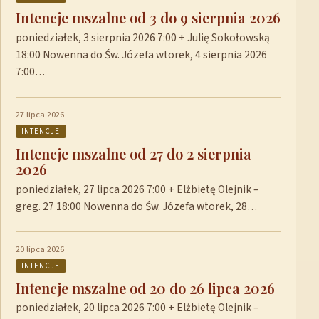
Intencje mszalne od 3 do 9 sierpnia 2026
poniedziałek, 3 sierpnia 2026 7:00 + Julię Sokołowską
18:00 Nowenna do Św. Józefa wtorek, 4 sierpnia 2026
7:00…
27 lipca 2026
INTENCJE
Intencje mszalne od 27 do 2 sierpnia
2026
poniedziałek, 27 lipca 2026 7:00 + Elżbietę Olejnik –
greg. 27 18:00 Nowenna do Św. Józefa wtorek, 28…
20 lipca 2026
INTENCJE
Intencje mszalne od 20 do 26 lipca 2026
poniedziałek, 20 lipca 2026 7:00 + Elżbietę Olejnik –