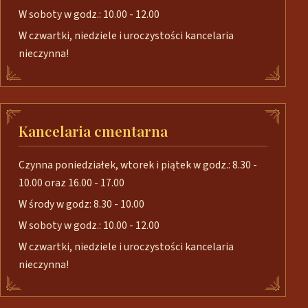
W soboty w godz.: 10.00 - 12.00
W czwartki, niedziele i uroczystości kancelaria
nieczynna!
Kancelaria cmentarna
Czynna poniedziałek, wtorek i piątek w godz.: 8.30 -
10.00 oraz 16.00 - 17.00
W środy w godz: 8.30 - 10.00
W soboty w godz.: 10.00 - 12.00
W czwartki, niedziele i uroczystości kancelaria
nieczynna!