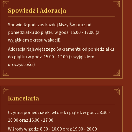
Spowiedź i Adoracja
Spowiedź podczas każdej Mszy Św. oraz od
poniedziałku do piątku w godz. 15.00 - 17.00 (z
wyjątkiem okresu wakacji).
Adoracja Najświętszego Sakramentu od poniedziałku
do piątku w godz. 15.00 - 17.00 (z wyjątkiem
uroczystości).
Kancelaria
Czynna poniedziałek, wtorek i piątek w godz.: 8.30 -
10.00 oraz 16.00 - 17.00
W środy w godz: 8.30 - 10.00 oraz 19.00 - 20.00