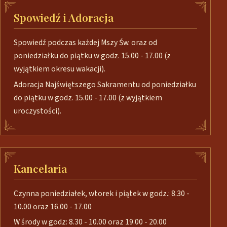
Spowiedź i Adoracja
Spowiedź podczas każdej Mszy Św. oraz od
poniedziałku do piątku w godz. 15.00 - 17.00 (z
wyjątkiem okresu wakacji).
Adoracja Najświętszego Sakramentu od poniedziałku
do piątku w godz. 15.00 - 17.00 (z wyjątkiem
uroczystości).
Kancelaria
Czynna poniedziałek, wtorek i piątek w godz.: 8.30 -
10.00 oraz 16.00 - 17.00
W środy w godz: 8.30 - 10.00 oraz 19.00 - 20.00