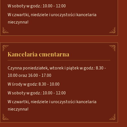
W soboty w godz.: 10.00 - 12.00
W czwartki, niedziele i uroczystości kancelaria
nieczynna!
Kancelaria cmentarna
Czynna poniedziałek, wtorek i piątek w godz.: 8.30 -
10.00 oraz 16.00 - 17.00
W środy w godz: 8.30 - 10.00
W soboty w godz.: 10.00 - 12.00
W czwartki, niedziele i uroczystości kancelaria
nieczynna!