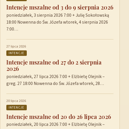
Intencje mszalne od 3 do 9 sierpnia 2026
poniedziałek, 3 sierpnia 2026 7:00 + Julię Sokołowską
18:00 Nowenna do Św. Józefa wtorek, 4 sierpnia 2026
7:00…
27 lipca 2026
INTENCJE
Intencje mszalne od 27 do 2 sierpnia
2026
poniedziałek, 27 lipca 2026 7:00 + Elżbietę Olejnik –
greg. 27 18:00 Nowenna do Św. Józefa wtorek, 28…
20 lipca 2026
INTENCJE
Intencje mszalne od 20 do 26 lipca 2026
poniedziałek, 20 lipca 2026 7:00 + Elżbietę Olejnik –