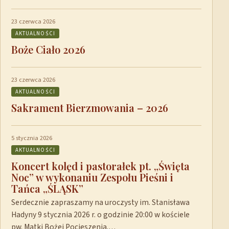
23 czerwca 2026
AKTUALNOŚCI
Boże Ciało 2026
23 czerwca 2026
AKTUALNOŚCI
Sakrament Bierzmowania – 2026
5 stycznia 2026
AKTUALNOŚCI
Koncert kolęd i pastorałek pt. „Święta
Noc” w wykonaniu Zespołu Pieśni i
Tańca „ŚLĄSK”
Serdecznie zapraszamy na uroczysty im. Stanisława
Hadyny 9 stycznia 2026 r. o godzinie 20:00 w kościele
pw. Matki Bożej Pocieszenia.…