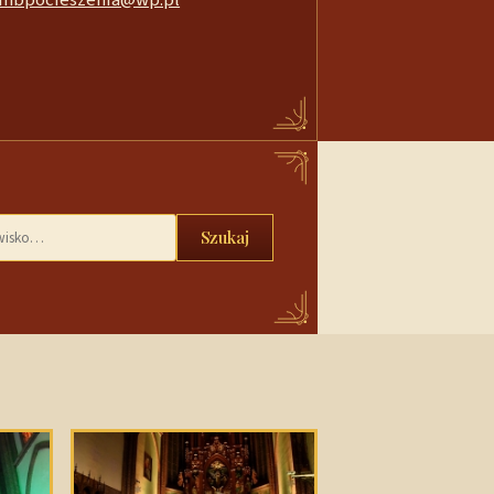
Szukaj