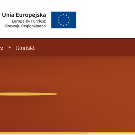
rz
Kontakt