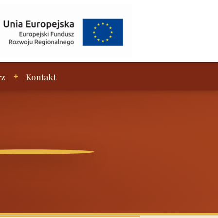
rz
Kontakt