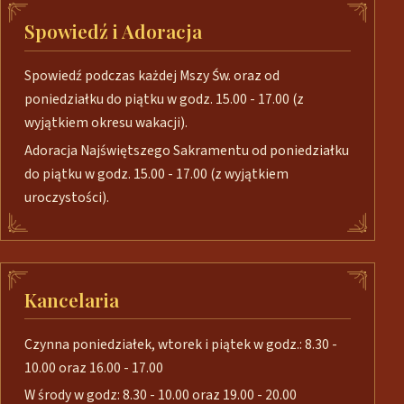
Spowiedź i Adoracja
Spowiedź podczas każdej Mszy Św. oraz od
poniedziałku do piątku w godz. 15.00 - 17.00 (z
wyjątkiem okresu wakacji).
Adoracja Najświętszego Sakramentu od poniedziałku
do piątku w godz. 15.00 - 17.00 (z wyjątkiem
uroczystości).
Kancelaria
Czynna poniedziałek, wtorek i piątek w godz.: 8.30 -
10.00 oraz 16.00 - 17.00
W środy w godz: 8.30 - 10.00 oraz 19.00 - 20.00