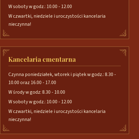
W soboty w godz.: 10.00 - 12.00
W czwartki, niedziele i uroczystości kancelaria
nieczynna!
Kancelaria cmentarna
Czynna poniedziałek, wtorek i piątek w godz.: 8.30 -
10.00 oraz 16.00 - 17.00
W środy w godz: 8.30 - 10.00
W soboty w godz.: 10.00 - 12.00
W czwartki, niedziele i uroczystości kancelaria
nieczynna!