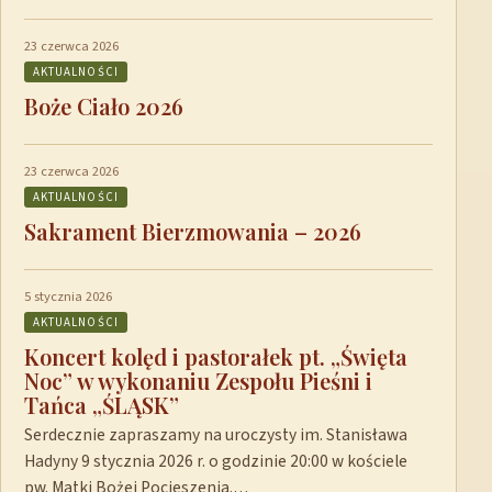
23 czerwca 2026
AKTUALNOŚCI
Boże Ciało 2026
23 czerwca 2026
AKTUALNOŚCI
Sakrament Bierzmowania – 2026
5 stycznia 2026
AKTUALNOŚCI
Koncert kolęd i pastorałek pt. „Święta
Noc” w wykonaniu Zespołu Pieśni i
Tańca „ŚLĄSK”
Serdecznie zapraszamy na uroczysty im. Stanisława
Hadyny 9 stycznia 2026 r. o godzinie 20:00 w kościele
pw. Matki Bożej Pocieszenia.…