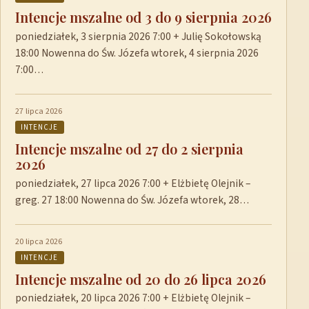
Intencje mszalne od 3 do 9 sierpnia 2026
poniedziałek, 3 sierpnia 2026 7:00 + Julię Sokołowską
18:00 Nowenna do Św. Józefa wtorek, 4 sierpnia 2026
7:00…
27 lipca 2026
INTENCJE
Intencje mszalne od 27 do 2 sierpnia
2026
poniedziałek, 27 lipca 2026 7:00 + Elżbietę Olejnik –
greg. 27 18:00 Nowenna do Św. Józefa wtorek, 28…
20 lipca 2026
INTENCJE
Intencje mszalne od 20 do 26 lipca 2026
poniedziałek, 20 lipca 2026 7:00 + Elżbietę Olejnik –