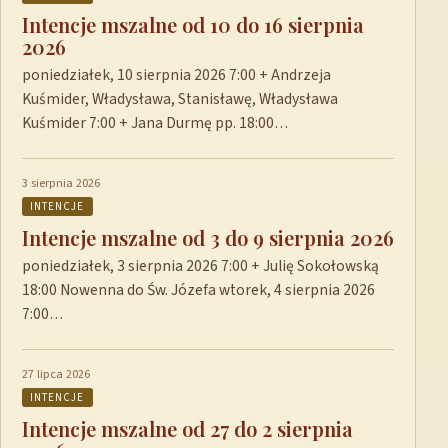
Intencje mszalne od 10 do 16 sierpnia
2026
poniedziałek, 10 sierpnia 2026 7:00 + Andrzeja
Kuśmider, Władysława, Stanisławę, Władysława
Kuśmider 7:00 + Jana Durmę pp. 18:00…
3 sierpnia 2026
INTENCJE
Intencje mszalne od 3 do 9 sierpnia 2026
poniedziałek, 3 sierpnia 2026 7:00 + Julię Sokołowską
18:00 Nowenna do Św. Józefa wtorek, 4 sierpnia 2026
7:00…
27 lipca 2026
INTENCJE
Intencje mszalne od 27 do 2 sierpnia