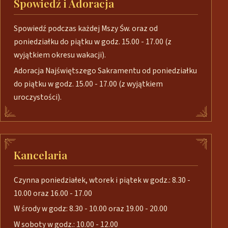
Spowiedź i Adoracja
Spowiedź podczas każdej Mszy Św. oraz od
poniedziałku do piątku w godz. 15.00 - 17.00 (z
wyjątkiem okresu wakacji).
Adoracja Najświętszego Sakramentu od poniedziałku
do piątku w godz. 15.00 - 17.00 (z wyjątkiem
uroczystości).
Kancelaria
Czynna poniedziałek, wtorek i piątek w godz.: 8.30 -
10.00 oraz 16.00 - 17.00
W środy w godz: 8.30 - 10.00 oraz 19.00 - 20.00
W soboty w godz.: 10.00 - 12.00