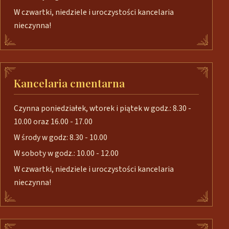
W czwartki, niedziele i uroczystości kancelaria
nieczynna!
Kancelaria cmentarna
Czynna poniedziałek, wtorek i piątek w godz.: 8.30 -
10.00 oraz 16.00 - 17.00
W środy w godz: 8.30 - 10.00
W soboty w godz.: 10.00 - 12.00
W czwartki, niedziele i uroczystości kancelaria
nieczynna!