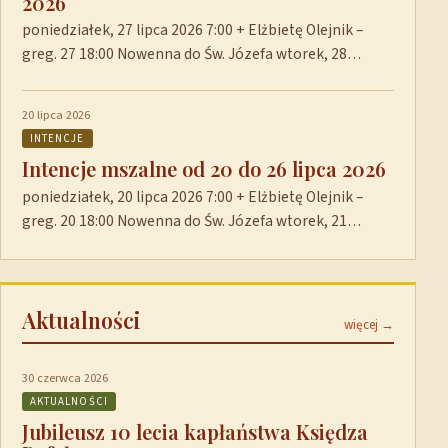
2026
poniedziałek, 27 lipca 2026 7:00 + Elżbietę Olejnik –
greg. 27 18:00 Nowenna do Św. Józefa wtorek, 28…
20 lipca 2026
INTENCJE
Intencje mszalne od 20 do 26 lipca 2026
poniedziałek, 20 lipca 2026 7:00 + Elżbietę Olejnik –
greg. 20 18:00 Nowenna do Św. Józefa wtorek, 21…
Aktualności
więcej →
30 czerwca 2026
AKTUALNOŚCI
Jubileusz 10 lecia kapłaństwa Księdza