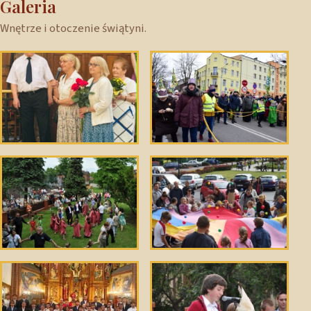
Galeria
Wnętrze i otoczenie świątyni.