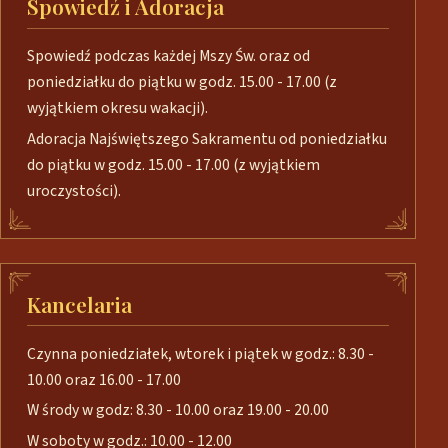
Spowiedź i Adoracja
Spowiedź podczas każdej Mszy Św. oraz od
poniedziałku do piątku w godz. 15.00 - 17.00 (z
wyjątkiem okresu wakacji).
Adoracja Najświętszego Sakramentu od poniedziałku
do piątku w godz. 15.00 - 17.00 (z wyjątkiem
uroczystości).
Kancelaria
Czynna poniedziałek, wtorek i piątek w godz.: 8.30 -
10.00 oraz 16.00 - 17.00
W środy w godz: 8.30 - 10.00 oraz 19.00 - 20.00
W soboty w godz.: 10.00 - 12.00