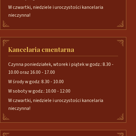
W czwartki, niedziele i uroczystości kancelaria
nieczynna!
Kancelaria cmentarna
Czynna poniedziałek, wtorek i piątek w godz.: 8.30 -
10.00 oraz 16.00 - 17.00
W środy w godz: 8.30 - 10.00
W soboty w godz.: 10.00 - 12.00
W czwartki, niedziele i uroczystości kancelaria
nieczynna!