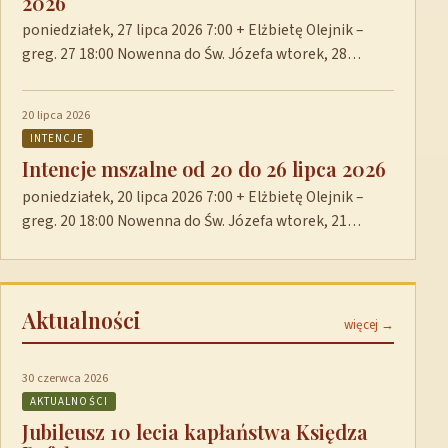
2026
poniedziałek, 27 lipca 2026 7:00 + Elżbietę Olejnik –
greg. 27 18:00 Nowenna do Św. Józefa wtorek, 28…
20 lipca 2026
INTENCJE
Intencje mszalne od 20 do 26 lipca 2026
poniedziałek, 20 lipca 2026 7:00 + Elżbietę Olejnik –
greg. 20 18:00 Nowenna do Św. Józefa wtorek, 21…
Aktualności
więcej →
30 czerwca 2026
AKTUALNOŚCI
Jubileusz 10 lecia kapłaństwa Księdza