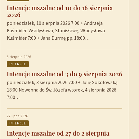
Intencje mszalne od 10 do 16 sierpnia
2026
poniedziałek, 10 sierpnia 2026 7:00 + Andrzeja
Kuśmider, Władysława, Stanisławę, Władysława
Kuśmider 7:00 + Jana Durmę pp. 18:00…
3 sierpnia 2026
INTENCJE
Intencje mszalne od 3 do 9 sierpnia 2026
poniedziałek, 3 sierpnia 2026 7:00 + Julię Sokołowską
18:00 Nowenna do Św. Józefa wtorek, 4 sierpnia 2026
7:00…
27 lipca 2026
INTENCJE
Intencje mszalne od 27 do 2 sierpnia