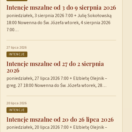
Intencje mszalne od 3 do 9 sierpnia 2026
poniedziałek, 3 sierpnia 2026 7:00 + Julię Sokołowską
18:00 Nowenna do Św. Józefa wtorek, 4 sierpnia 2026
7:00…
27 lipca 2026
INTENCJE
Intencje mszalne od 27 do 2 sierpnia
2026
poniedziałek, 27 lipca 2026 7:00 + Elżbietę Olejnik –
greg. 27 18:00 Nowenna do Św. Józefa wtorek, 28…
20 lipca 2026
INTENCJE
Intencje mszalne od 20 do 26 lipca 2026
poniedziałek, 20 lipca 2026 7:00 + Elżbietę Olejnik –