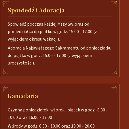
Spowiedź i Adoracja
Spowiedź podczas każdej Mszy Św. oraz od
poniedziałku do piątku w godz. 15.00 - 17.00 (z
wyjątkiem okresu wakacji).
Adoracja Najświętszego Sakramentu od poniedziałku
do piątku w godz. 15.00 - 17.00 (z wyjątkiem
uroczystości).
Kancelaria
Czynna poniedziałek, wtorek i piątek w godz.: 8.30 -
10.00 oraz 16.00 - 17.00
W środy w godz: 8.30 - 10.00 oraz 19.00 - 20.00