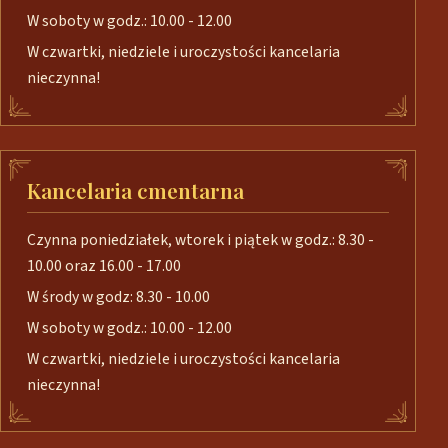
W soboty w godz.: 10.00 - 12.00
W czwartki, niedziele i uroczystości kancelaria
nieczynna!
Kancelaria cmentarna
Czynna poniedziałek, wtorek i piątek w godz.: 8.30 -
10.00 oraz 16.00 - 17.00
W środy w godz: 8.30 - 10.00
W soboty w godz.: 10.00 - 12.00
W czwartki, niedziele i uroczystości kancelaria
nieczynna!