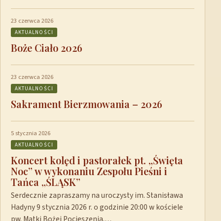
23 czerwca 2026
AKTUALNOŚCI
Boże Ciało 2026
23 czerwca 2026
AKTUALNOŚCI
Sakrament Bierzmowania – 2026
5 stycznia 2026
AKTUALNOŚCI
Koncert kolęd i pastorałek pt. „Święta
Noc” w wykonaniu Zespołu Pieśni i
Tańca „ŚLĄSK”
Serdecznie zapraszamy na uroczysty im. Stanisława
Hadyny 9 stycznia 2026 r. o godzinie 20:00 w kościele
pw. Matki Bożej Pocieszenia.…