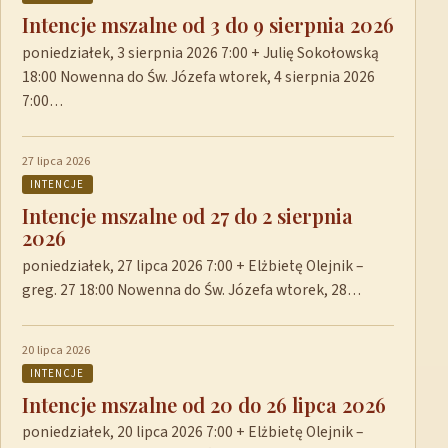
Intencje mszalne od 3 do 9 sierpnia 2026
poniedziałek, 3 sierpnia 2026 7:00 + Julię Sokołowską
18:00 Nowenna do Św. Józefa wtorek, 4 sierpnia 2026
7:00…
27 lipca 2026
INTENCJE
Intencje mszalne od 27 do 2 sierpnia
2026
poniedziałek, 27 lipca 2026 7:00 + Elżbietę Olejnik –
greg. 27 18:00 Nowenna do Św. Józefa wtorek, 28…
20 lipca 2026
INTENCJE
Intencje mszalne od 20 do 26 lipca 2026
poniedziałek, 20 lipca 2026 7:00 + Elżbietę Olejnik –