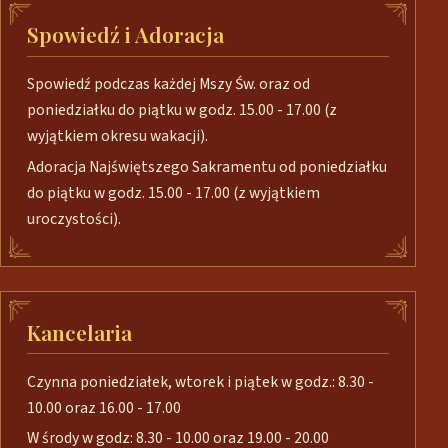
Spowiedź i Adoracja
Spowiedź podczas każdej Mszy Św. oraz od
poniedziałku do piątku w godz. 15.00 - 17.00 (z
wyjątkiem okresu wakacji).
Adoracja Najświętszego Sakramentu od poniedziałku
do piątku w godz. 15.00 - 17.00 (z wyjątkiem
uroczystości).
Kancelaria
Czynna poniedziałek, wtorek i piątek w godz.: 8.30 -
10.00 oraz 16.00 - 17.00
W środy w godz: 8.30 - 10.00 oraz 19.00 - 20.00