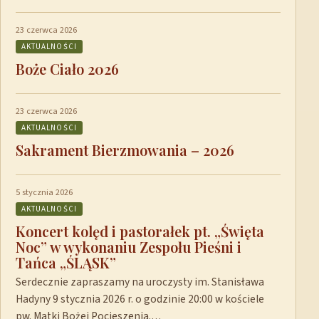
23 czerwca 2026
AKTUALNOŚCI
Boże Ciało 2026
23 czerwca 2026
AKTUALNOŚCI
Sakrament Bierzmowania – 2026
5 stycznia 2026
AKTUALNOŚCI
Koncert kolęd i pastorałek pt. „Święta
Noc” w wykonaniu Zespołu Pieśni i
Tańca „ŚLĄSK”
Serdecznie zapraszamy na uroczysty im. Stanisława
Hadyny 9 stycznia 2026 r. o godzinie 20:00 w kościele
pw. Matki Bożej Pocieszenia.…