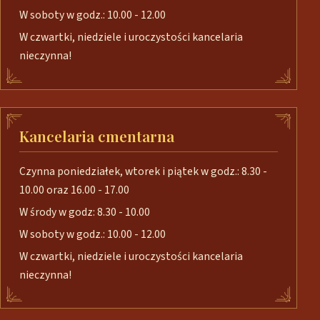
W soboty w godz.: 10.00 - 12.00
W czwartki, niedziele i uroczystości kancelaria
nieczynna!
Kancelaria cmentarna
Czynna poniedziałek, wtorek i piątek w godz.: 8.30 -
10.00 oraz 16.00 - 17.00
W środy w godz: 8.30 - 10.00
W soboty w godz.: 10.00 - 12.00
W czwartki, niedziele i uroczystości kancelaria
nieczynna!