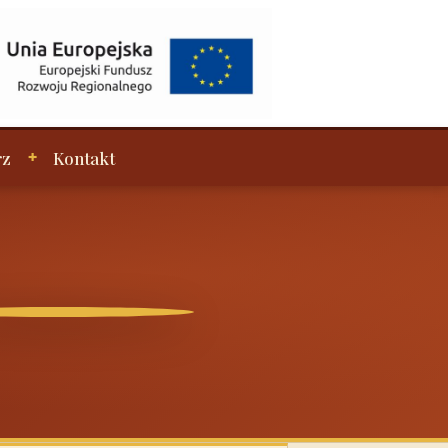
rz
Kontakt